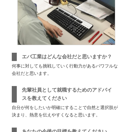
エバ工業はどんな会社だと思いますか？
何事に対しても挑戦していく行動力があるパワフルな
会社だと思います。
先輩社員として就職するためのアドバイ
スを教えてください
自分が何をしたいか明確にすることで自然と選択肢が
決まり、熱意を伝えやすくなると思います。
あなたの今後の目標を教えてください