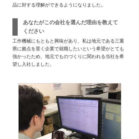
品に対する理解ができるようになりました。
あなたがこの会社を選んだ理由を教えて
ください
工作機械にもともと興味があり、私は地元である三重
県に拠点を置く企業で就職したいという希望がとても
強かったため、地元でものづくりに関われる当社を希
望し入社しました。