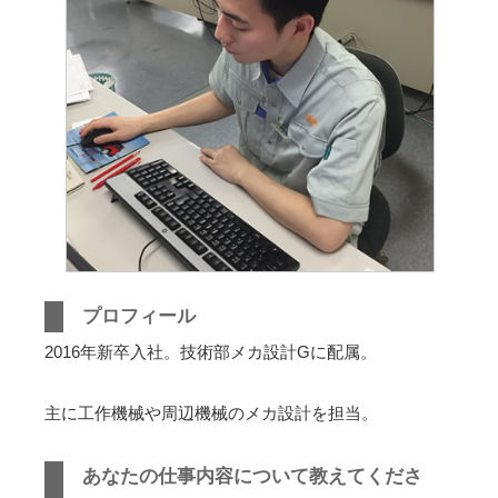
プロフィール
2016年新卒入社。技術部メカ設計Gに配属。
主に工作機械や周辺機械のメカ設計を担当。
あなたの仕事内容について教えてくださ