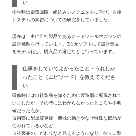
い
学生時は電気回路・組込みシステムを主に学び、自律
システムの学習についての研究をしていました。
現在は、主に自社製品であるオートツールマガジンの
設計補助を行っています。3次元ソフトにて設計部品
をモデル化し、購入品の選定なども行っています。
仕事をしていてよかったこと・うれしか
ったこと（エピソード）を教えてくださ
い
研修時には自社製品を知るために製造部に配属されて
いましたが、その時にはわからなかったところや不明
確だった点が、
技術部に配属変更後、機械の動きやなぜ特殊な部品が
使われているかなど、
自社製品のこだわりなど見えるようになり、徐々に製