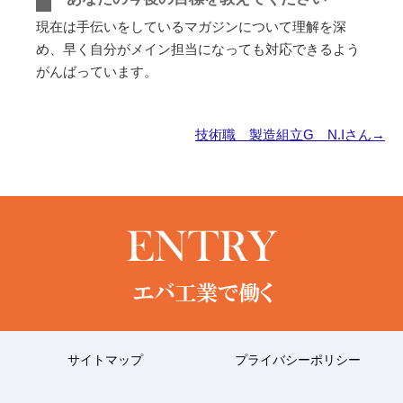
現在は手伝いをしているマガジンについて理解を深
め、早く自分がメイン担当になっても対応できるよう
がんばっています。
技術職 製造組立G N.Iさん→
サイトマップ
プライバシーポリシー